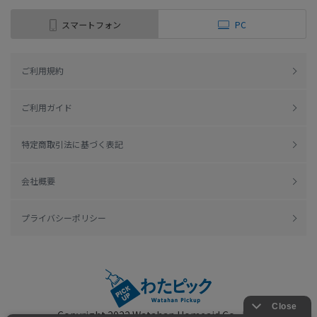
スマートフォン
PC
ご利用規約
ご利用ガイド
特定商取引法に基づく表記
会社概要
プライバシーポリシー
Copyright 2022
Watahan Homeaid Co., Ltd.