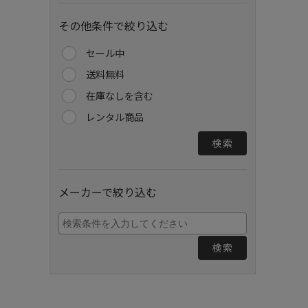
その他条件で絞り込む
セール中
送料無料
在庫なしを含む
レンタル商品
検索
メーカーで絞り込む
検索