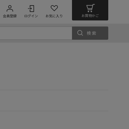
お買物かご
会員登録
ログイン
お気に入り
検索