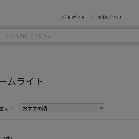
ご利用ガイド
お問い合わせ
ームライト
替え：
10件）