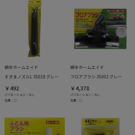
綿半ホームエイド
綿半ホームエイド
すきまノズルL 35018 グレー
フロアブラシ 35002 グレー
￥492
￥4,378
バリエーション：なし
バリエーション：なし
在庫：○
在庫：○