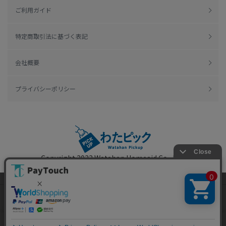
ご利用ガイド
特定商取引法に基づく表記
会社概要
プライバシーポリシー
Copyright 2022
Watahan Homeaid Co., Ltd.
Powered by Watahan Partners Co., Ltd.
当ウェブサイトでは、お客様により良いサービス
をご提供するため、クッキーを利用しています。
サイト利用を継続することにより、クッキーの使
同意する
用に同意するものとします。詳細については「
詳