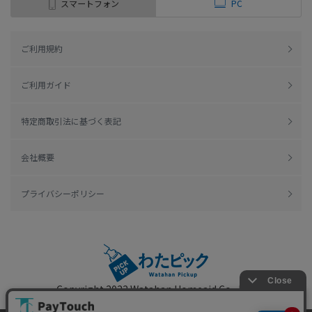
スマートフォン
PC
ご利用規約
ご利用ガイド
特定商取引法に基づく表記
会社概要
プライバシーポリシー
Copyright 2022
Watahan Homeaid Co., Ltd.
Powered by Watahan Partners Co., Ltd.