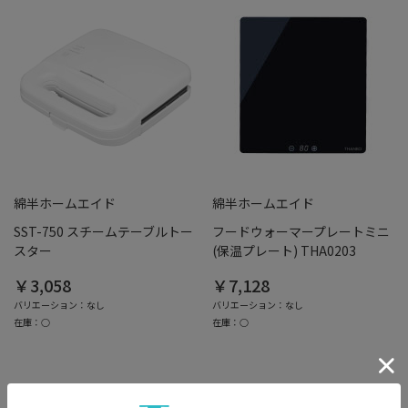
綿半ホームエイド
綿半ホームエイド
SST-750 スチームテーブルトー
フードウォーマープレートミニ
スター
(保温プレート) THA0203
￥3,058
￥7,128
バリエーション：なし
バリエーション：なし
在庫：○
在庫：○