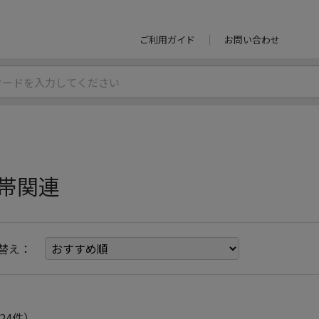
ご利用ガイド
お問い合わせ
帯関連
替え：
24件）