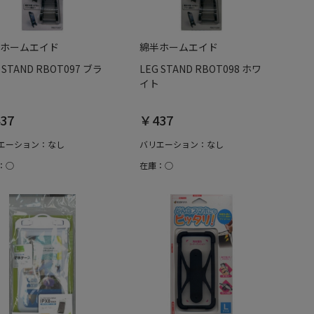
ホームエイド
綿半ホームエイド
 STAND RBOT097 ブラ
LEG STAND RBOT098 ホワ
イト
37
￥437
エーション：なし
バリエーション：なし
：○
在庫：○