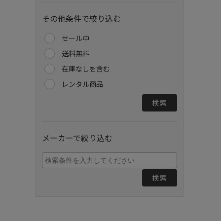
その他条件で絞り込む
セール中
送料無料
在庫なしを含む
レンタル商品
検索
メーカーで絞り込む
検索