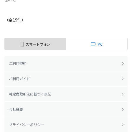
（全
19
件
）
スマートフォン
PC
ご利用規約
ご利用ガイド
特定商取引法に基づく表記
会社概要
プライバシーポリシー