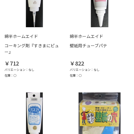
綿半ホームエイド
綿半ホームエイド
コーキング剤『すきまにピュ
壁紙用チューブパテ
ー』
￥712
￥822
バリエーション：なし
バリエーション：なし
在庫：○
在庫：○