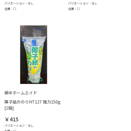
バリエーション：なし
バリエーション：なし
在庫：○
在庫：○
綿半ホームエイド
障子紙ののりHT127 強力150g
[1個]
￥415
バリエーション：なし
在庫：○