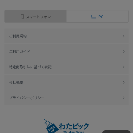
スマートフォン
PC
ご利用規約
ご利用ガイド
特定商取引法に基づく表記
会社概要
プライバシーポリシー