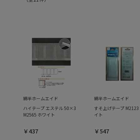
綿半ホームエイド
綿半ホームエイド
ハイテープ エステル 50×3
すそ上げテープ M2123
M2565 ホワイト
イト
￥437
￥547