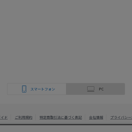
スマートフォン
PC
ガイド
ご利用規約
特定商取引法に基づく表記
会社情報
プライバシー
綿半ホームエイド