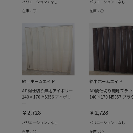
バリエーション：なし
バリエーション：なし
在庫：○
在庫：○
綿半ホームエイド
綿半ホームエイド
AD間仕切り無地アイボリー
AD間仕切り無地ブラウ
140×170 M5356 アイボリ
140×170 M5357 ブ
ー
￥2,728
￥2,728
バリエーション：なし
バリエーション：なし
在庫：○
在庫：○