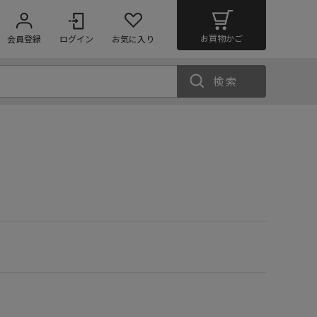
お買物かご
会員登録
ログイン
お気に入り
検索