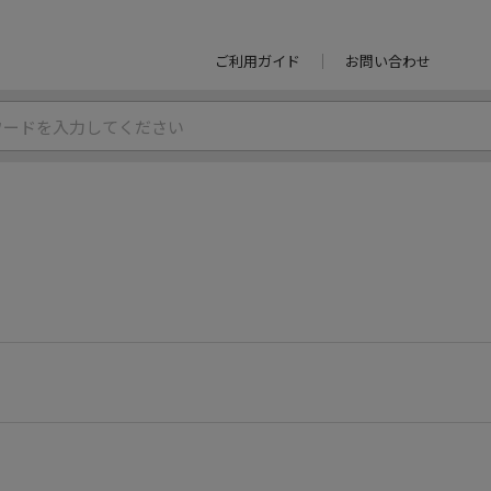
ご利用ガイド
お問い合わせ