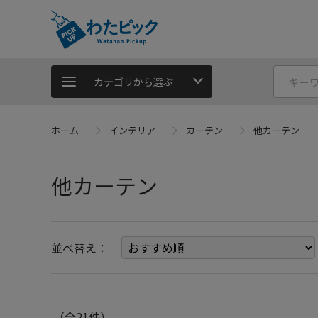
カテゴリから選ぶ
ホーム
インテリア
カーテン
他カーテン
他カーテン
並べ替え：
（全21件）