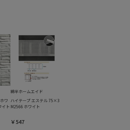
綿半ホームエイド
 ホワ
ハイテープ エステル 75×3
ホワイト
M2566 ホワイト
￥547