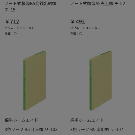
ノート式帳簿B5金銭出納帳
ノート式帳簿A5売上帳 チ-52
チ-15
￥712
￥492
バリエーション：なし
バリエーション：なし
在庫：○
在庫：○
綿半ホームエイド
綿半ホームエイド
3色リーフ B5 仕入帳 リ-103
3色リーフ B5 応用帳 リ-107