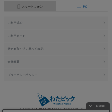
スマートフォン
PC
ご利用規約
ご利用ガイド
特定商取引法に基づく表記
会社概要
プライバシーポリシー
Copyright 2022
Watahan Homeaid Co., Ltd.