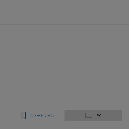
スマートフォン
PC