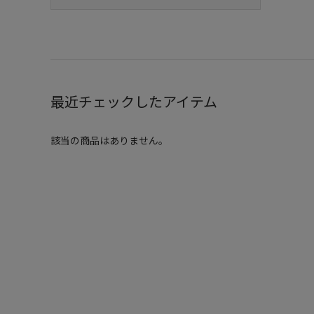
最近チェックしたアイテム
該当の商品はありません。