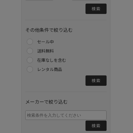
検索
その他条件で絞り込む
セール中
送料無料
在庫なしを含む
レンタル商品
検索
メーカーで絞り込む
検索