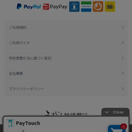
ご利用規約
ご利用ガイド
特定商取引法に基づく表記
会社概要
プライバシーポリシー