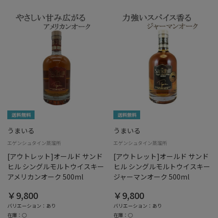
うまいる
うまいる
エゲンシュタイン蒸溜所
エゲンシュタイン蒸溜所
[アウトレット]オールド サンド
[アウトレット]オールド サンド
ヒル シングルモルトウイスキー
ヒル シングルモルトウイスキー
アメリカンオーク 500ml
ジャーマンオーク 500ml
￥9,800
￥9,800
バリエーション：あり
バリエーション：あり
在庫：○
在庫：○