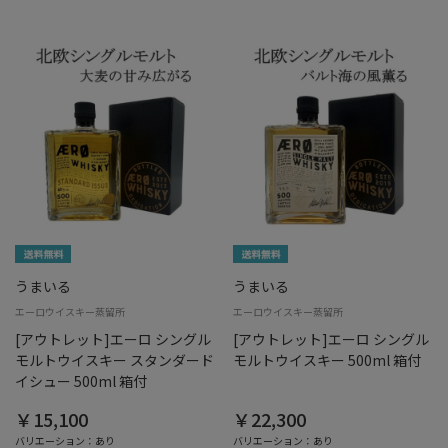
うまいる
うまいる
エーロウイスキー蒸留所
エーロウイスキー蒸留所
[アウトレット]エーロ シングル
[アウトレット]エーロ シングル
モルトウイスキー スタンダード
モルトウイスキー 500ml 箱付
イシュー 500ml 箱付
￥15,100
￥22,300
バリエーション：あり
バリエーション：あり