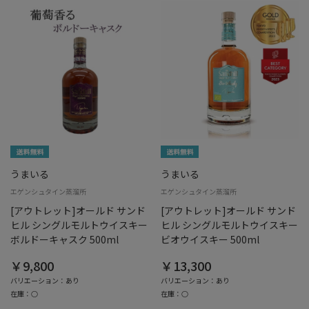
うまいる
うまいる
エゲンシュタイン蒸溜所
エゲンシュタイン蒸溜所
[アウトレット]オールド サンド
[アウトレット]オールド サンド
ヒル シングルモルトウイスキー
ヒル シングルモルトウイスキー
ボルドーキャスク 500ml
ビオウイスキー 500ml
￥9,800
￥13,300
バリエーション：あり
バリエーション：あり
在庫：○
在庫：○