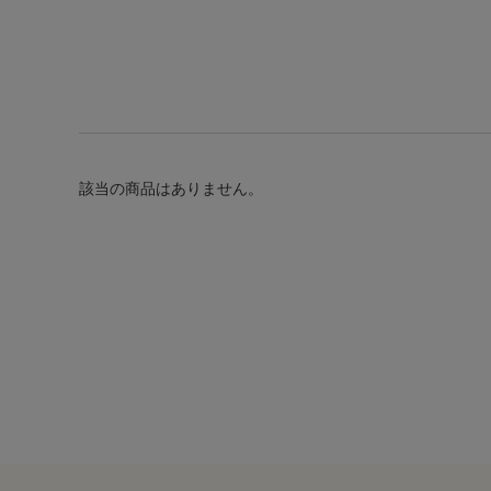
該当の商品はありません。