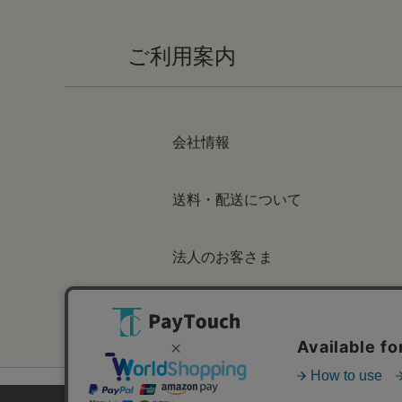
ご利用案内
会社情報
送料・配送について
法人のお客さま