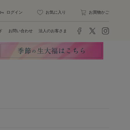
ログイン
お気に入り
お買物かご
ド
お問い合わせ
法人のお客さま