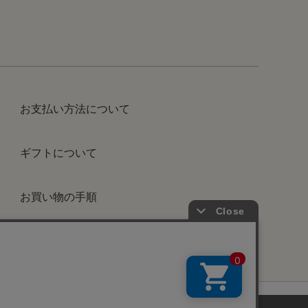
お支払い方法について
ギフトについて
お買い物の手順