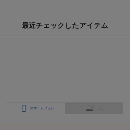
最近チェックしたアイテム
スマートフォン
PC