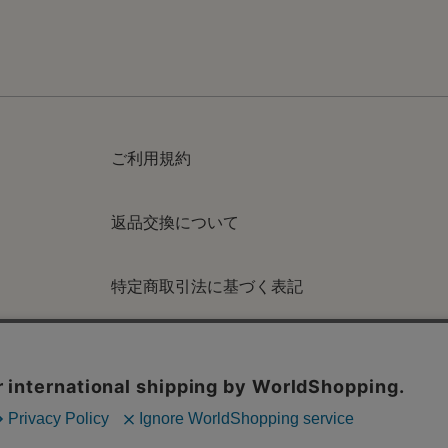
ご利用規約
返品交換について
特定商取引法に基づく表記