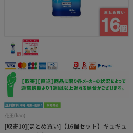
花王(kao)
[取寄10][まとめ買い]【16個セット】キュキュ