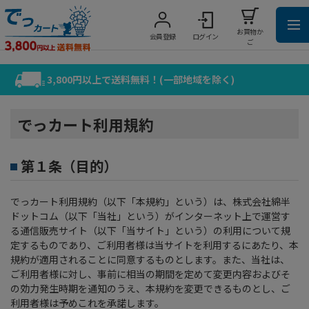
お買物か
会員登録
ログイン
ご
3,800円以上で送料無料！(一部地域を除く)
でっカート利用規約
第１条（目的）
でっカート利用規約（以下「本規約」という）は、株式会社綿半
ドットコム（以下「当社」という）がインターネット上で運営す
る通信販売サイト（以下「当サイト」という）の利用について規
定するものであり、ご利用者様は当サイトを利用するにあたり、本
規約が適用されることに同意するものとします。また、当社は、
ご利用者様に対し、事前に相当の期間を定めて変更内容およびそ
の効力発生時期を通知のうえ、本規約を変更できるものとし、ご
利用者様は予めこれを承諾します。