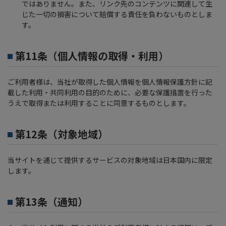
ではありません。また、リンク先のコンテンツに関連して生
じた一切の損害について賠償する責任を負わないものとしま
す。
第11条（個人情報の取得・利用）
ご利用者様は、当社が取得した個人情報を個人情報保護方針に記
載した利用・共同利用の目的のために、必要な保護措置を行った
うえで取得または利用することに同意するものとします。
第12条（対象地域）
当サイトを通じて提供するサービスの対象地域は日本国内に限定
します。
第13条（通知）