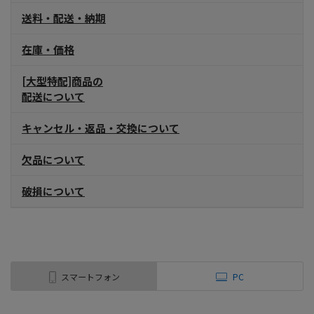
送料・配送・納期
在庫・価格
[大型特配]商品の
配送について
キャンセル・返品・交換について
欠品について
破損について
スマートフォン
PC