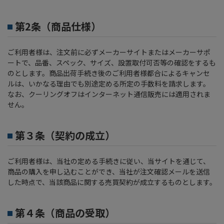
第2条（商品仕様）
ご利用者様は、注文前に必ずメーカーサイトまたはメーカーサポ
ートで、品番、スペック、サイズ、設置取付可否等の確認をするも
のとします。商品出荷手続き後のご利用者様都合によるキャンセ
ルは、いかなる理由でも別途定める所定の手数料を請求します。
なお、クーリングオフはインターネット通信販売には適用されま
せん。
第３条（契約の成立）
ご利用者様は、当社の定める手続きに従い、当サイトを通じて、
商品の購入を申し込むことができ、当社が注文確認メールを送信
した時点で、当該商品に関する売買契約が成立するものとします。
第４条（商品の受取）