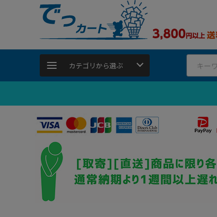
カテゴリから選ぶ