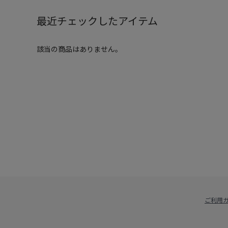
最近チェックしたアイテム
該当の商品はありません。
ご利用