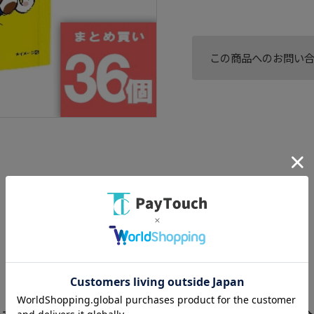
この商品へのお問い