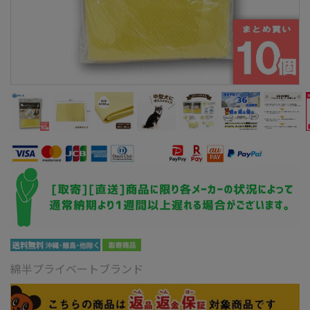
綿半プライベートブランド