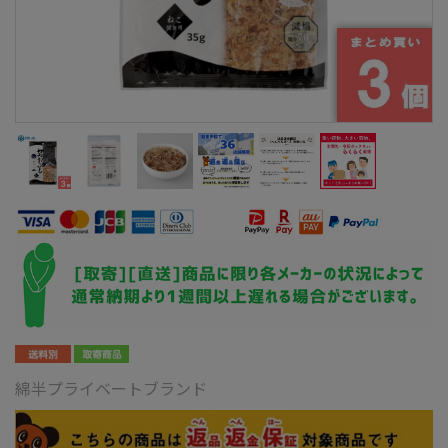
綿半プライベートブランド