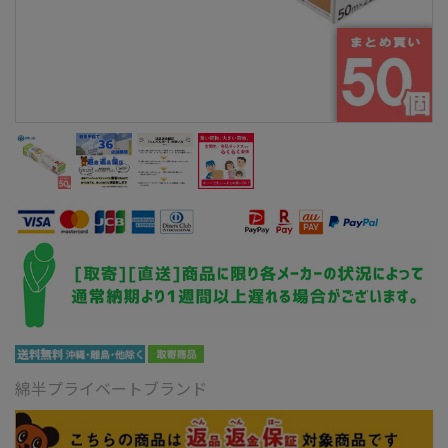
綿半プライベートブランド