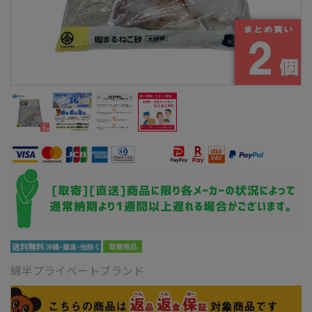
綿半プライベートブランド