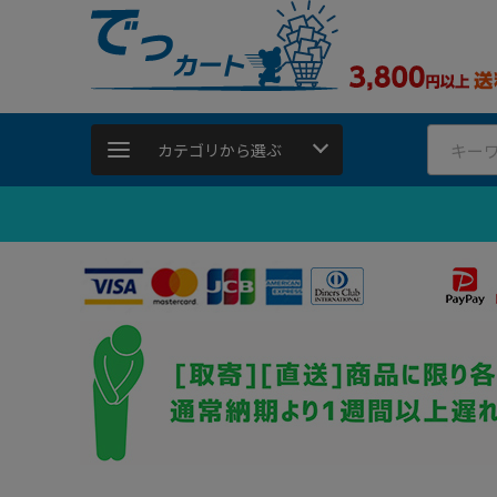
カテゴリから選ぶ