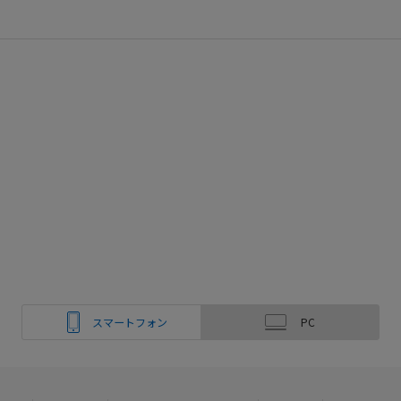
スマートフォン
PC