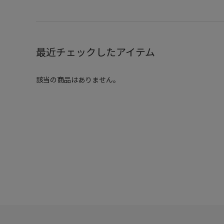
最近チェックしたアイテム
該当の商品はありません。