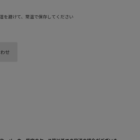
湿を避けて、常温で保存してください
合わせ