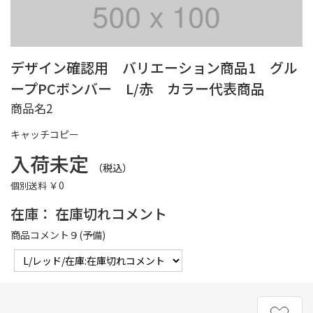
デザイン確認用 バリエーション商品1 グル
ープPCボンバー L/赤 カラー代表商品
商品名2
キャッチコピー
入荷未定
（税込）
￥0
個別送料
在庫：
在庫切れコメント
商品コメント９(予備)