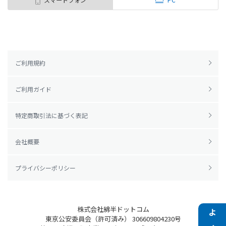
ご利用規約
ご利用ガイド
特定商取引法に基づく表記
会社概要
プライバシーポリシー
株式会社綿半ドットコム
東京公安委員会（許可済み） 306609804230号