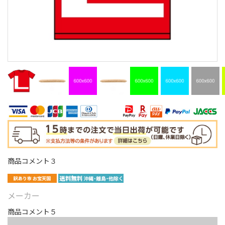
商品コメント３
メーカー
商品コメント５