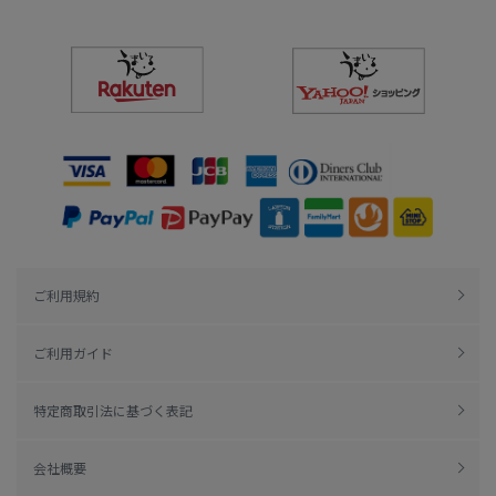
ご利用規約
ご利用ガイド
特定商取引法に基づく表記
会社概要