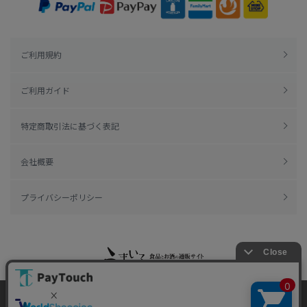
ご利用規約
ご利用ガイド
特定商取引法に基づく表記
会社概要
プライバシーポリシー
当ウェブサイトでは、お客様により良いサービス
Copyright 2022
Watahan.com Co., Ltd.