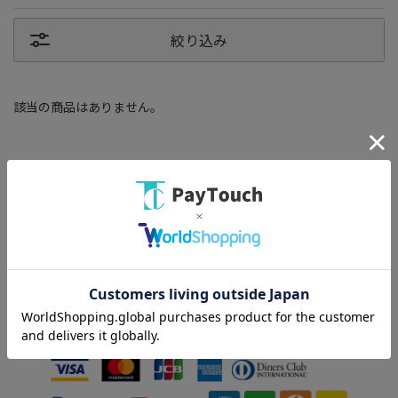
絞り込み
該当の商品はありません。
スマートフォン
PC