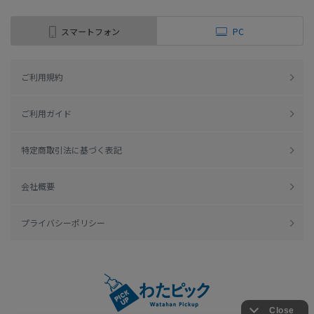
スマートフォン
PC
ご利用規約
ご利用ガイド
特定商取引法に基づく表記
会社概要
プライバシーポリシー