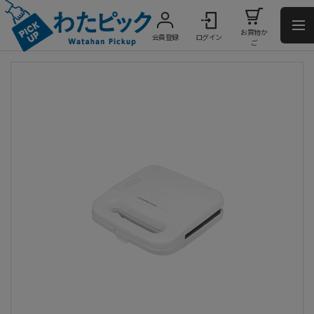
お買物か
会員登録
ログイン
ご