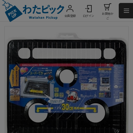
お買物か
会員登録
ログイン
ご