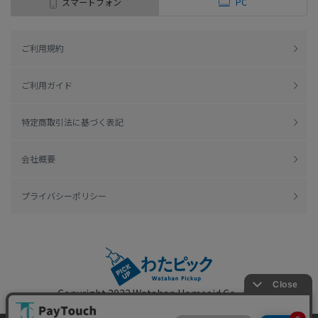
スマートフォン
PC
ご利用規約
ご利用ガイド
特定商取引法に基づく表記
会社概要
プライバシーポリシー
Copyright 2022
Watahan Homeaid Co., Ltd.
Powered by Watahan Partners Co., Ltd.