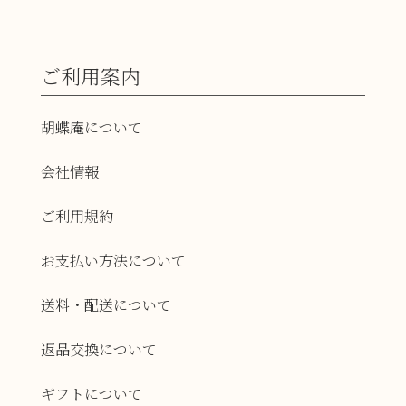
ご利用案内
胡蝶庵について
会社情報
ご利用規約
お支払い方法について
送料・配送について
返品交換について
ギフトについて