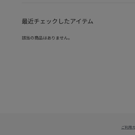
最近チェックしたアイテム
該当の商品はありません。
ご利用