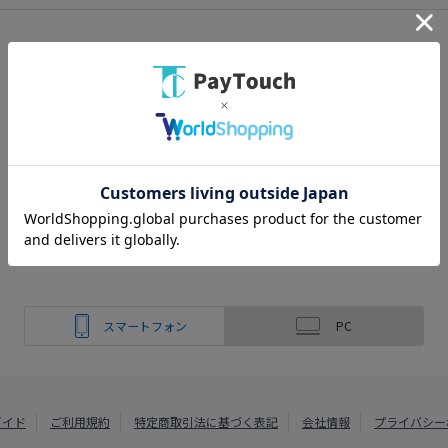
スマートフォン
PC
ガイド
ご利用規約
特定商取引法に基づく表記
会社情報
プライバシー