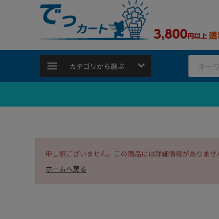
カテゴリから選ぶ
申し訳ございません。この商品には詳細情報がありませ
ホームへ戻る