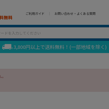
ご利用ガイド
お問い合わせ・よくある質問
3,800円以上で送料無料！(一部地域を除く)
ん。