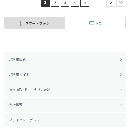
1
2
3
4
5
スマートフォン
PC
ご利用規約
ご利用ガイド
特定商取引法に基づく表記
会社概要
プライバシーポリシー