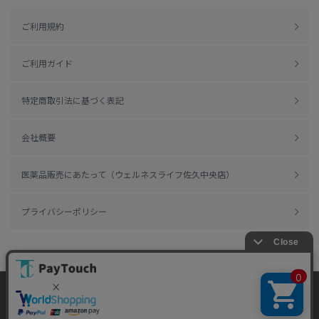
ご利用規約
ご利用ガイド
特定商取引法に基づく表記
会社概要
医薬品販売にあたって（ウェルネスライフ佐久中央店）
プライバシーポリシー
当ウェブサイトでは、お客様により良いサービス
をご提供するため、クッキーを利用しています。
Copyright 2022
Watahan Homeaid Co., Ltd.