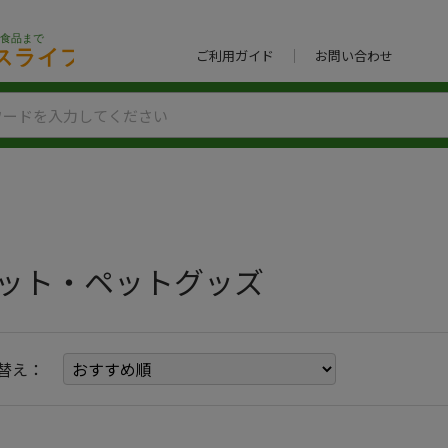
ご利用ガイド
お問い合わせ
ット・ペットグッズ
替え：