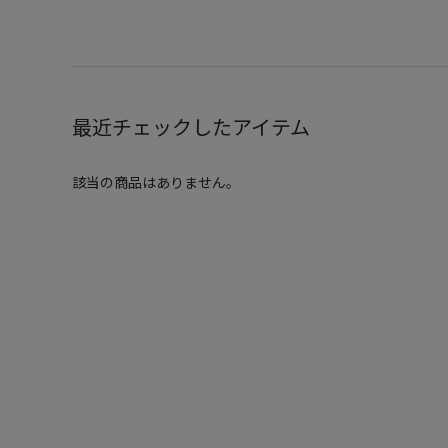
最近チェックしたアイテム
該当の商品はありません。