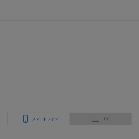
スマートフォン
PC