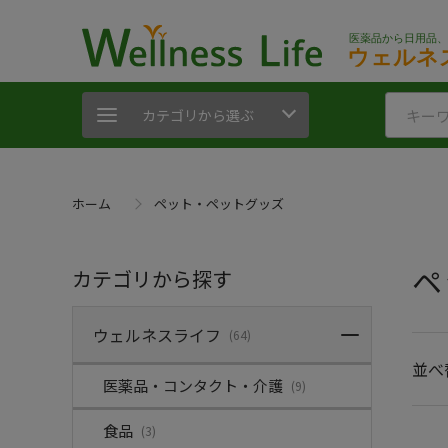
カテゴリから選ぶ
ホーム
ペット・ペットグッズ
ペ
カテゴリから探す
ウェルネスライフ
(64)
並べ
医薬品・コンタクト・介護
(9)
食品
(3)