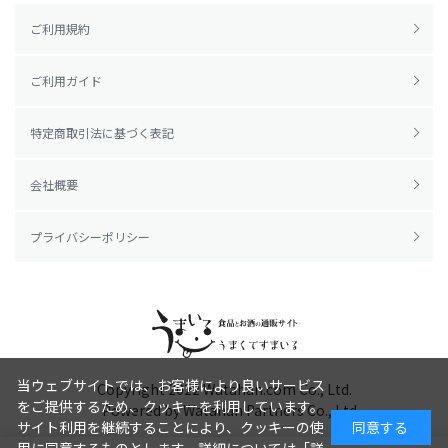
ご利用規約
ご利用ガイド
特定商取引法に基づく表記
会社概要
プライバシーポリシー
当ウェブサイトでは、お客様により良いサービス
Copyright 2022
Watahan.com Co., Ltd.
をご提供するため、クッキーを利用しています。
Powered by Watahan Partners Co., Ltd.
サイト利用を継続することにより、クッキーの使
同意する