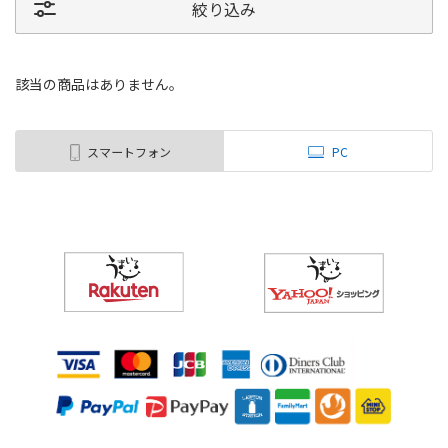
絞り込み
該当の商品はありません。
スマートフォン
PC