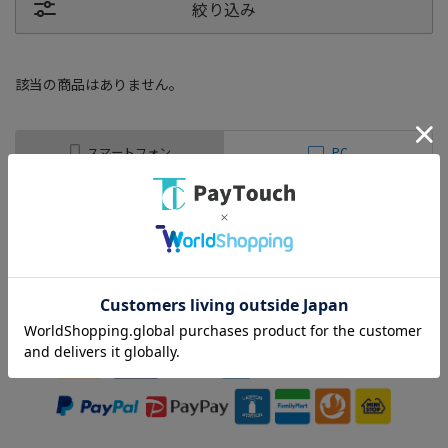
絞り込み
該当の商品はありません。
スマートフォン
PC