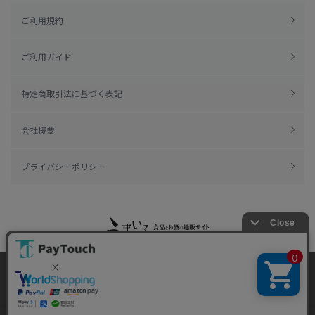
ご利用規約
ご利用ガイド
特定商取引法に基づく表記
会社概要
プライバシーポリシー
当ウェブサイトでは、お客様により良いサービス
Copyright 2022
Watahan.com Co., Ltd.
をご提供するため、クッキーを利用しています。
Powered by Watahan Partners Co., Ltd.
サイト利用を継続することにより、クッキーの使
同意する