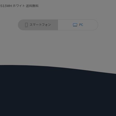
S15WH ホワイト 送料無料
スマートフォン
PC