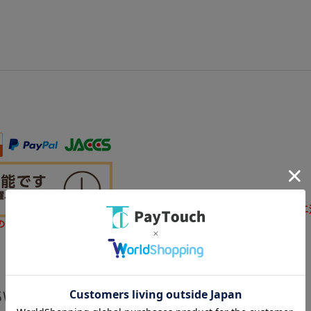
着日指定をされる場合、銀行振込・コンビニ
の日時でお届けできない場合がございます。
5WH ホワイト 送料無料