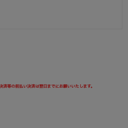
決済等の前払い決済は翌日までにお願いいたします。