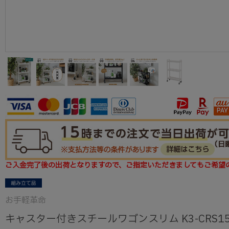
ご入金完了後の出荷となりますので、ご指定いただきましてもご希望
お手軽革命
キャスター付きスチールワゴンスリム K3-CRS1