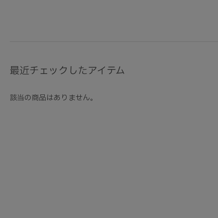
最近チェックしたアイテム
該当の商品はありません。