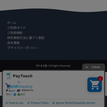
ホーム
ご利用ガイド
ご利用規約
特定商取引法に基づく表記
会社情報
プライバシーポリシー
©すきま屋. All Rights Reserved.
ホーム
探す
マイページ
買い物かご
お気に入り