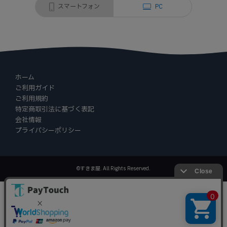
スマートフォン
PC
ホーム
ご利用ガイド
ご利用規約
特定商取引法に基づく表記
会社情報
プライバシーポリシー
©すきま屋. All Rights Reserved.