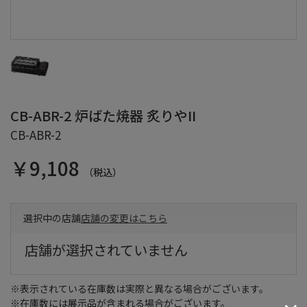
CB-ABR-2 炉ばた焼器 炙りやII
CB-ABR-2
￥9,108
（税込）
選択中の店舗
店舗の変更はこちら
店舗が選択されていません
※表示されている在庫数は実際と異なる場合がございます。
※在庫数には展示品が含まれる場合がございます。