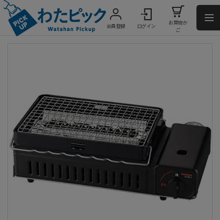
お買物か
会員登録
ログイン
ご