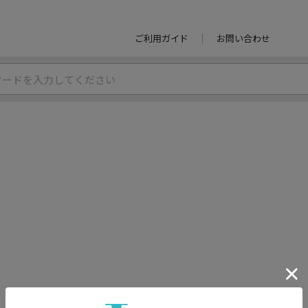
ご利用ガイド
お問い合わせ