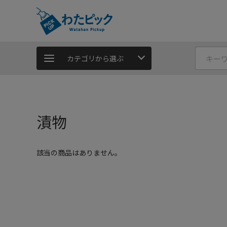
カテゴリから選ぶ
漬物
該当の商品はありません。