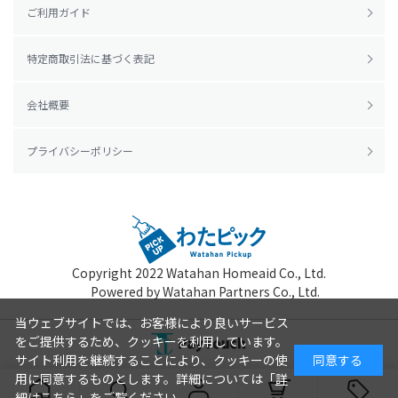
ご利用ガイド
特定商取引法に基づく表記
会社概要
プライバシーポリシー
Copyright 2022
Watahan Homeaid Co., Ltd.
Powered by Watahan Partners Co., Ltd.
当ウェブサイトでは、お客様により良いサービス
をご提供するため、クッキーを利用しています。
サイト利用を継続することにより、クッキーの使
同意する
用に同意するものとします。詳細については「
詳
細はこちら
」をご覧ください。