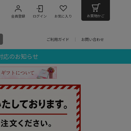
お買物かご
会員登録
ログイン
お気に入り
ご利用ガイド
お問い合わせ
対応のお知らせ