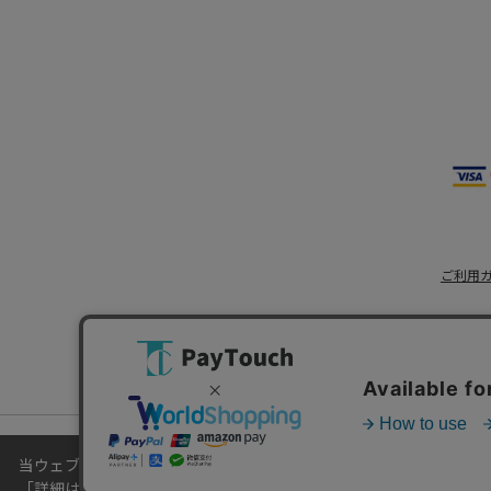
ご利用
当ウェブサイトでは、お客様により良いサービスをご提供するため
「
詳細はこちら
」をご覧ください。