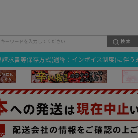
検索
格請求書等保存方式(通称：インボイス制度)に伴う