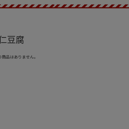
仁豆腐
の商品はありません。