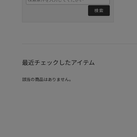
検索
最近チェックしたアイテム
該当の商品はありません。