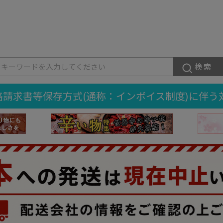
検索
格請求書等保存方式(通称：インボイス制度)に伴う