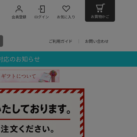
お買物かご
会員登録
ログイン
お気に入り
ご利用ガイド
お問い合わせ
対応のお知らせ