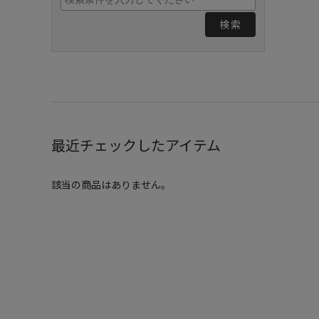
検索
最近チェックしたアイテム
該当の商品はありません。