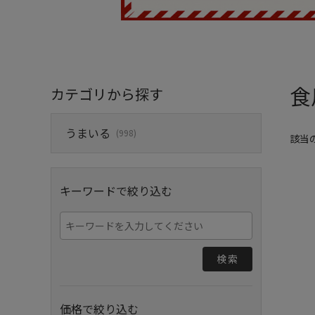
食
カテゴリから探す
うまいる
(998)
該当
キーワードで絞り込む
検索
価格で絞り込む