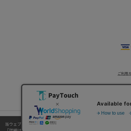
ご利用
当ウェブサイトでは、お客様により良いサービスをご提供するため
「
詳細はこちら
」をご覧ください。