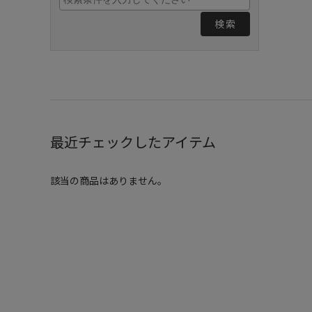
検索
最近チェックしたアイテム
該当の商品はありません。