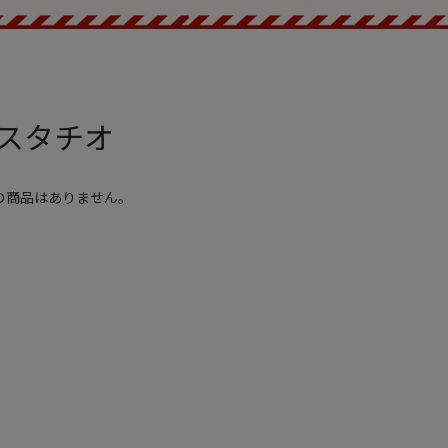
スタチオ
の商品はありません。