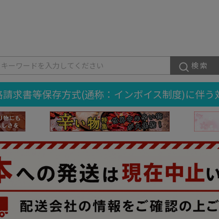
検索
格請求書等保存方式(通称：インボイス制度)に伴う