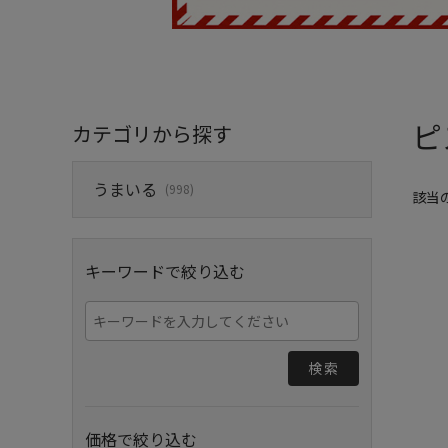
ピ
カテゴリから探す
うまいる
(998)
該当
キーワードで絞り込む
検索
価格で絞り込む