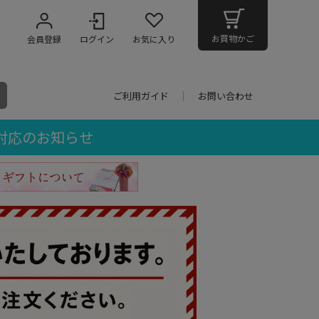
お買物かご
会員登録
ログイン
お気に入り
ご利用ガイド
お問い合わせ
対応のお知らせ