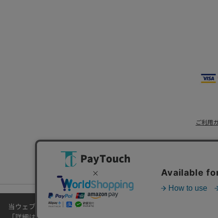
ご利用
当ウェブサイトでは、お客様により良いサービスをご提供するため
「
詳細はこちら
」をご覧ください。