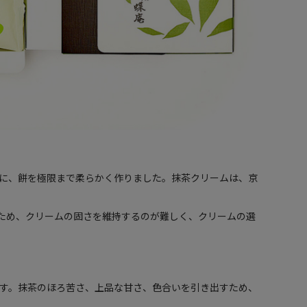
に、餅を極限まで柔らかく作りました。抹茶クリームは、京
ため、クリームの固さを維持するのが難しく、クリームの選
す。抹茶のほろ苦さ、上品な甘さ、色合いを引き出すため、