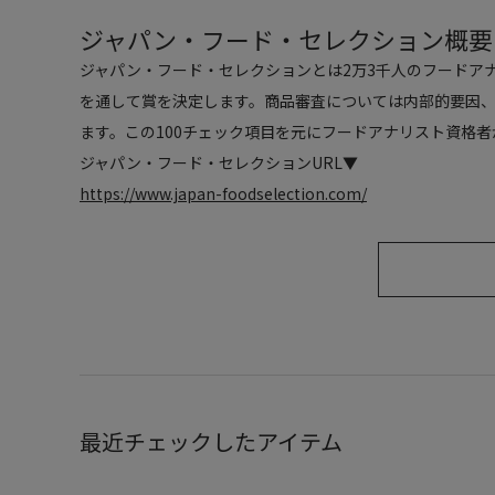
ジャパン・フード・セレクション概要
ジャパン・フード・セレクションとは2万3千人のフードアナ
を通して賞を決定します。商品審査については内部的要因、
ます。この100チェック項目を元にフードアナリスト資格
ジャパン・フード・セレクションURL▼
https://www.japan-foodselection.com/
最近チェックしたアイテム