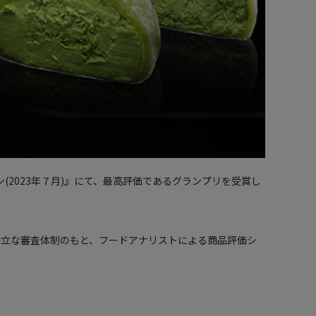
2023年７月)』にて、最高評価であるグランプリを受賞し
中立な審査体制のもと、フードアナリストによる商品評価シ