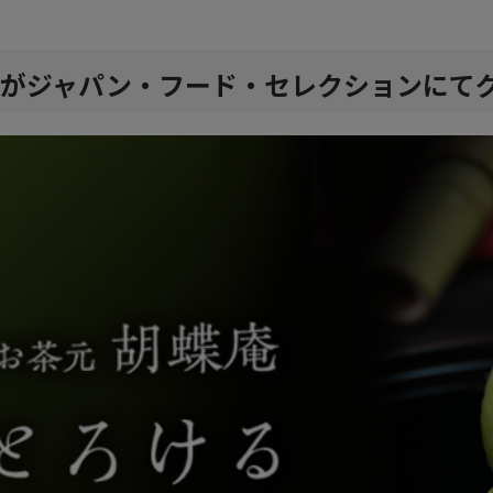
がジャパン・フード・セレクションにて