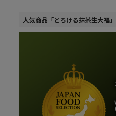
人気商品「とろける抹茶生大福」