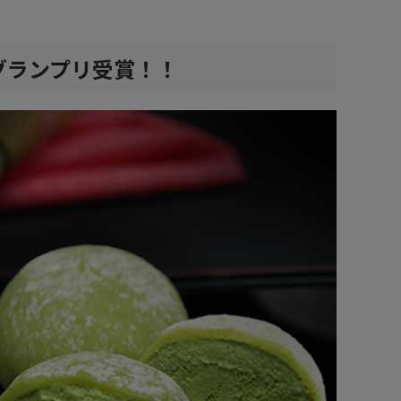
グランプリ受賞！！