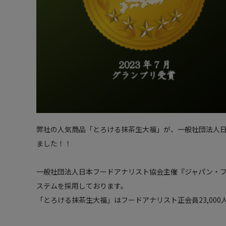
弊社の人気商品「とろける抹茶生大福」が、一般社団法人日本
ました！！
一般社団法人日本フードアナリスト協会主催『ジャパン・
ステムを採用しております。
「とろける抹茶生大福」はフードアナリスト正会員23,00