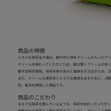
商品の特徴
とろける抹茶生大福は、餅の中に抹茶クリームが入ったク
クリームを味わっていただくため、餅は薄くクリームが多
都宇治抹茶使用。抹茶本来の苦みと風味を引き出すため、2
また、クリームも保形性ととろける食感を出すために、2種
定、製法を開発した商品です。
商品のこだわり
まるでお抹茶を飲んでいるような、抹茶を味わっていただ
色鮮やかな抹茶と上質な抹茶をブレンドし、クリームと相