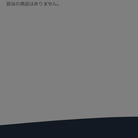
該当の商品はありません。