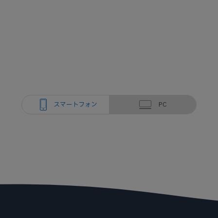
スマートフォン
PC