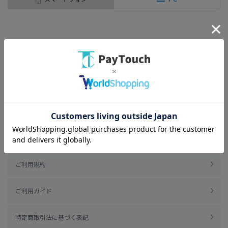
ご利用規約
ご利用ガイド
特定商取引法に基づく表記