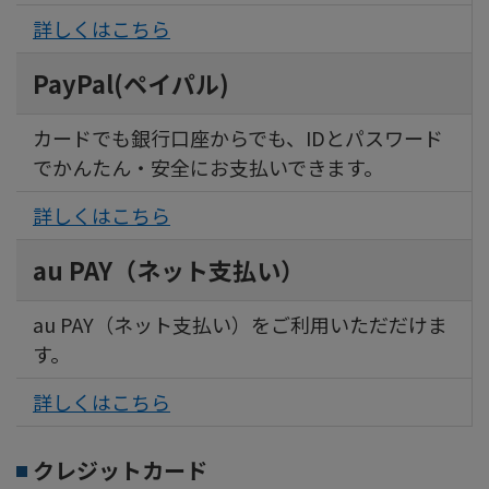
詳しくはこちら
PayPal(ペイパル)
カードでも銀行口座からでも、IDとパスワード
でかんたん・安全にお支払いできます。
詳しくはこちら
au PAY（ネット支払い）
au PAY（ネット支払い）をご利用いただだけま
す。
詳しくはこちら
クレジットカード