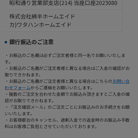
昭和通り営業部支店(214) 当座口座2023080
株式会社綿半ホームエイド
カ)ワタハンホームエイド
銀行振込のご注意
・お振込のご名義は必ずご注文者様と同一名でお願いいたしま
す。
・お振込のご名義がご注文者様と異なる場合はご入金の確認がお
取りできかねます。
・お振込のご名義がご注文者様と異なる場合はこちらの
お問い合
わせフォーム
からご連絡をお願いいたします。
・複数のご注文を合わせた金額でお振込み頂きますとご入金の確
認がお取りできかねます。
・「注文確認メール」のご注文ごとにお振込みのお手続きをお願
いいたします。
・お客様都合のキャンセル、過剰入金での返金時のお振込み手数
料はお客様ご負担とさせていただいております。