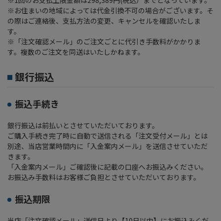
※お住まいの地域によっては代金引換不可の場合がございます。そ
の際はご連絡後、支払方法の変更、キャンセルを確認いたしま
す。
※「注文確認メール」のご注文ごとに代引き手数料がかかりま
す。複数のご注文を同送はいたしかねます。
銀行振込
振込手続き
銀行振込は前払いとさせていただいております。
ご購入手続き完了時に自動で送信される「注文受付メール」とは
別途、当店営業時間内に「入金案内メール」を送信させていただ
きます。
「入金案内メール」ご確認後に記載の口座へお振込みください。
お振込み手数料はお客様ご負担とさせていただいております。
振込期限
当店「注文確認メール」送信日より【10日以内】にお振込みくだ