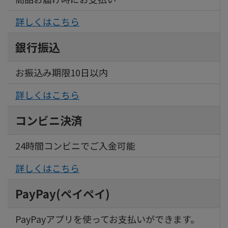
詳しくはこちら
銀行振込
お振込み期限10日以内
詳しくはこちら
コンビニ決済
24時間コンビニでご入金可能
詳しくはこちら
PayPay(ペイペイ)
PayPayアプリを使ってお支払いができます。