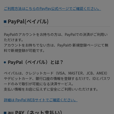
ご利用方法はこちらのPayPay公式ページでご確認ください。
PayPal(ペイパル)
PayPalのアカウントをお持ちの方は、PayPalでの決済がご利用い
ただけます。
アカウントをお持ちでない方は、PayPalの 新規登録ページにて無
料で新規登録が可能です。
PayPal（ペイパル）とは？
ペイパルは、クレジットカード（VISA、MASTER、JCB、AMEX）
やデビットカード、銀行口座の情報を登録するだけで、IDとパスワ
ードのみで取引が可能になる決済サービス。
支払い情報をお店に伝えずに安全にご利用いいただけます。
詳細は PayPal WEBサイトでご確認ください。
au PAY（ネット支払い）