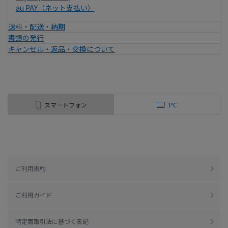
au PAY（ネット支払い）
送料・配送・納期
書類の発行
キャンセル・返品・交換について
スマートフォン
PC
ご利用規約
ご利用ガイド
特定商取引法に基づく表記