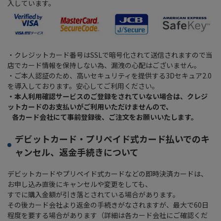
入しています。
・クレジットカード番号はSSLで暗号化されて送信されますので当
店でカード情報を保持しない為、漏洩の心配はございません。
・ご本人認証のため、高いセキュリティを提供する3Dセキュア2.0
を導入しております。安心してご利用ください。
・本人利用確認サービスのご登録をされていない場合は、クレジ
ットカードのお支払いがご利用いただけませんので、
各カード会社にて事前登録後、ご注文をお願いいたします。
デビットカード・プリペイド式カード払いでのキ
ャンセル、返金手続きについて
デビットカードやプリペイド式カードなどの即時決済カードは、
お申し込み直後にキャンセルや変更をしても、
すでに購入金額が引き落とされている場合があります。
その後カード会社より返金の手続きがなされますが、最大で60日
程度を要する場合があります（詳細は各カード会社にご確認くだ