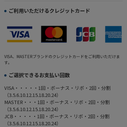
ご利用いただけるクレジットカード
VISA、MASTERブランドのクレジットカードをご利用いただけま
す。
ご選択できるお支払い回数
VISA・・・・・1回・ボーナス・リボ・2回・分割
（3.5.6.10.12.15.18.20.24）
MASTER・・・1回・ボーナス・リボ・2回・分割
（3.5.6.10.12.15.18.20.24）
JCB・・・・・1回・ボーナス・リボ・2回・分割
（3.5.6.10.12.15.18.20.24）