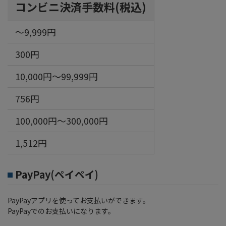
コンビニ決済手数料(税込)
～9,999円
300円
10,000円～99,999円
756円
100,000円～300,000円
1,512円
PayPay(ペイペイ)
PayPayアプリを使ってお支払いができます。
PayPayでのお支払いになります。