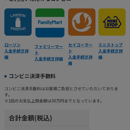
ローソン
セイコーマー
ミニストップ
ファミリーマー
入金手続き詳
ト
入金手続き詳
ト
細
入金手続き詳
細
入金手続き詳細
細
コンビニ決済手数料
コンビニ決済手数料はお客様ご負担とさせていただいておりま
す。
※1回のお支払上限金額は30万円までとなっています。
合計金額(税込)