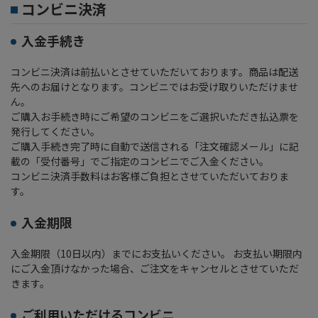
コンビニ決済
入金手続き
コンビニ決済は前払いとさせていただいております。商品は配送
先へのお届けとなります。コンビニではお受け取りいただけませ
ん。
ご購入お手続き時にご希望のコンビニをご選択いただき払込票を
発行してください。
ご購入手続き完了時に自動で送信される「注文確認メール」に記
載の「受付番号」でご指定のコンビニでご入金ください。
コンビニ決済手数料はお客様ご負担とさせていただいておりま
す。
入金期限
入金期限（10日以内）までにお支払いください。 お支払い期限内
にご入金頂けなかった場合、ご注文をキャンセルとさせていただ
きます。
ご利用いただけるコンビニ