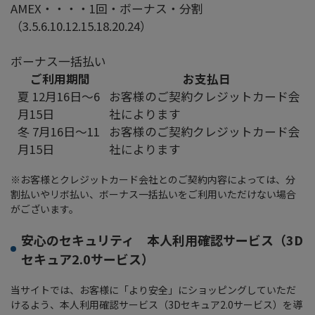
AMEX・・・・1回・ボーナス・分割
（3.5.6.10.12.15.18.20.24）
ボーナス一括払い
ご利用期間
お支払日
夏 12月16日～6
お客様のご契約クレジットカード会
月15日
社によります
冬 7月16日～11
お客様のご契約クレジットカード会
月15日
社によります
※お客様とクレジットカード会社とのご契約内容によっては、分
割払いやリボ払い、ボーナス一括払いをご利用いただけない場合
がございます。
安心のセキュリティ 本人利用確認サービス（3D
セキュア2.0サービス）
当サイトでは、お客様に「より安全」にショッピングしていただ
けるよう、本人利用確認サービス（3Dセキュア2.0サービス）を導