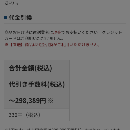
さい）。
代金引換
商品お届け時に運送業者に
現金
でお支払いください。クレジット
カードはご利用いただけません。
※
【直送】商品
は代金引換がご利用いただけません。
合計金額(税込)
代引き手数料(税込)
～298,389円
※
330円（税込）
※1回のお支払上限金額は298,389円(税込）までとなっています。