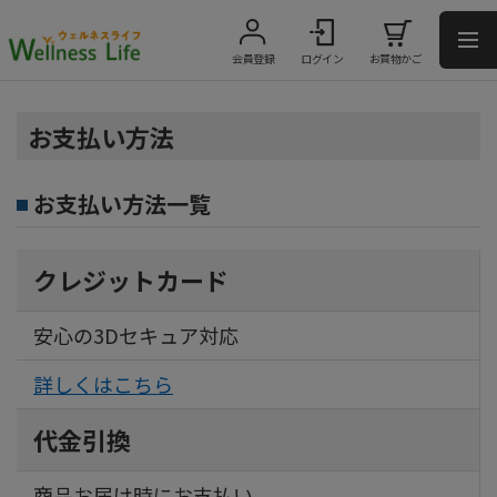
会員登録
ログイン
お買物かご
お支払い方法
お支払い方法一覧
クレジットカード
安心の3Dセキュア対応
詳しくはこちら
代金引換
商品お届け時にお支払い