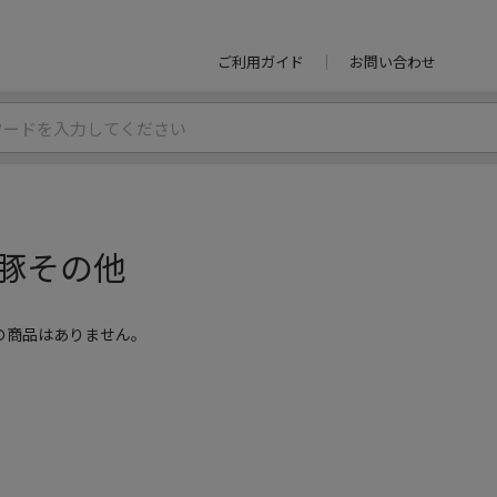
ご利用ガイド
お問い合わせ
豚その他
の商品はありません。