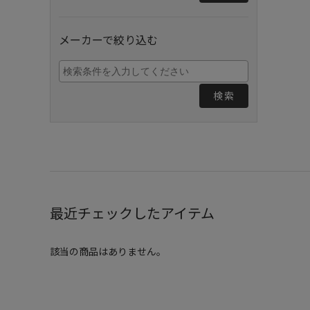
メーカーで絞り込む
検索
最近チェックしたアイテム
該当の商品はありません。