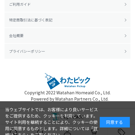
ご利用ガイド
特定商取引法に基づく表記
会社概要
プライバシーポリシー
Copyright 2022
Watahan Homeaid Co., Ltd.
Powered by Watahan Partners Co., Ltd.
当ウェブサイトでは、お客様により良いサービス
をご提供するため、クッキーを利用しています。
サイト利用を継続することにより、クッキーの使
同意する
用に同意するものとします。詳細については「
詳
細はこちら
」をご覧ください。