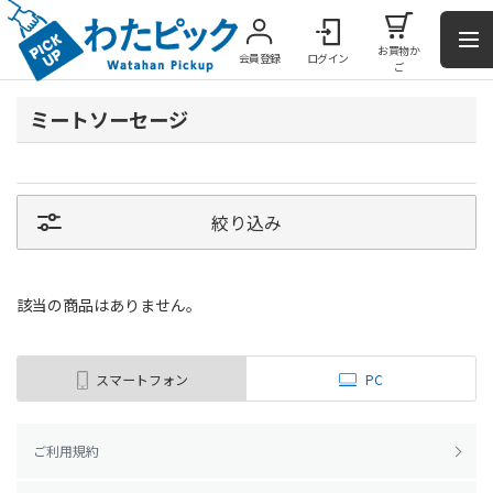
お買物か
会員登録
ログイン
ご
ミートソーセージ
絞り込み
該当の商品はありません。
スマートフォン
PC
ご利用規約