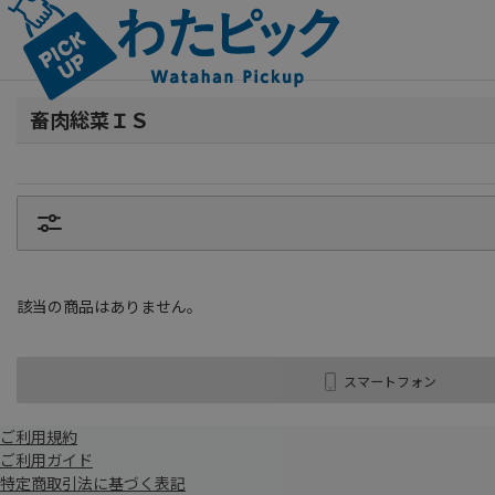
畜肉総菜ＩＳ
該当の商品はありません。
スマートフォン
ご利用規約
ご利用ガイド
特定商取引法に基づく表記