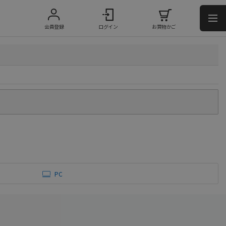
会員登録
ログイン
お買物かご
PC