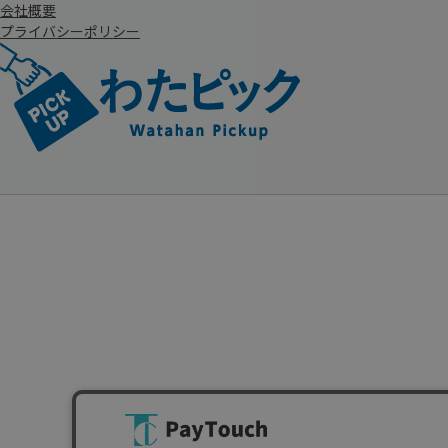
会社概要
プライバシーポリシー